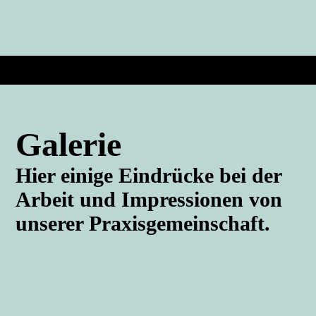
Galerie
Hier einige Eindrücke bei der
Arbeit und Impressionen von
unserer Praxisgemeinschaft.