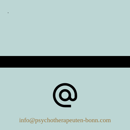
.
info@psychotherapeuten-bonn.com