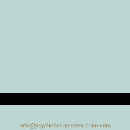
.
info@psychotherapeuten-bonn.com