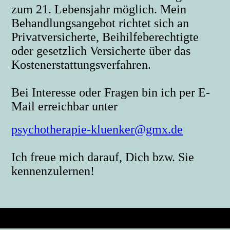
zum 21. Lebensjahr möglich. Mein
Behandlungsangebot richtet sich an
Privatversicherte, Beihilfeberechtigte
oder gesetzlich Versicherte über das
Kostenerstattungsverfahren.
Bei Interesse oder Fragen bin ich per E-
Mail erreichbar unter
psychotherapie-kluenker@gmx.de
Ich freue mich darauf, Dich bzw. Sie
kennenzulernen!