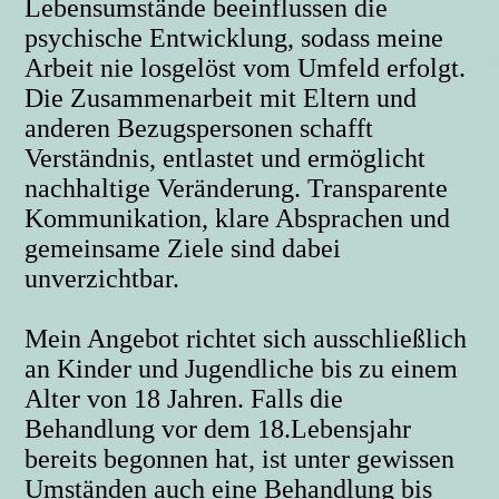
Lebensumstände beeinflussen die
psychische Entwicklung, sodass meine
Arbeit nie losgelöst vom Umfeld erfolgt.
Die Zusammenarbeit mit Eltern und
anderen Bezugspersonen schafft
Verständnis, entlastet und ermöglicht
nachhaltige Veränderung. Transparente
Kommunikation, klare Absprachen und
gemeinsame Ziele sind dabei
unverzichtbar.
Mein Angebot richtet sich ausschließlich
an Kinder und Jugendliche bis zu einem
Alter von 18 Jahren. Falls die
Behandlung vor dem 18.Lebensjahr
bereits begonnen hat, ist unter gewissen
Umständen auch eine Behandlung bis