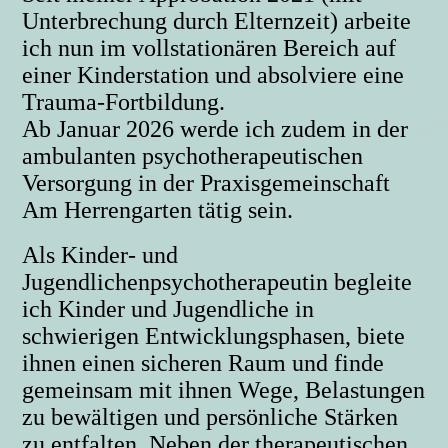
Unterbrechung durch Elternzeit) arbeite
ich nun im vollstationären Bereich auf
einer Kinderstation und absolviere eine
Trauma-Fortbildung.
Ab Januar 2026 werde ich zudem in der
ambulanten psychotherapeutischen
Versorgung in der Praxisgemeinschaft
Am Herrengarten tätig sein.
Als Kinder- und
Jugendlichenpsychotherapeutin begleite
ich Kinder und Jugendliche in
schwierigen Entwicklungsphasen, biete
ihnen einen sicheren Raum und finde
gemeinsam mit ihnen Wege, Belastungen
zu bewältigen und persönliche Stärken
zu entfalten. Neben der therapeutischen