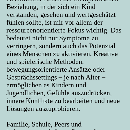
Beziehung, in der sich ein Kind
verstanden, gesehen und wertgeschätzt
fühlen sollte, ist mir vor allem der
ressourcenorientierte Fokus wichtig. Das
bedeutet nicht nur Symptome zu
verringern, sondern auch das Potenzial
eines Menschen zu aktivieren. Kreative
und spielerische Methoden,
bewegungsorientierte Ansätze oder
Gesprächssettings – je nach Alter –
ermöglichen es Kindern und
Jugendlichen, Gefühle auszudrücken,
innere Konflikte zu bearbeiten und neue
Lösungen auszuprobieren.
Familie, Schule, Peers und