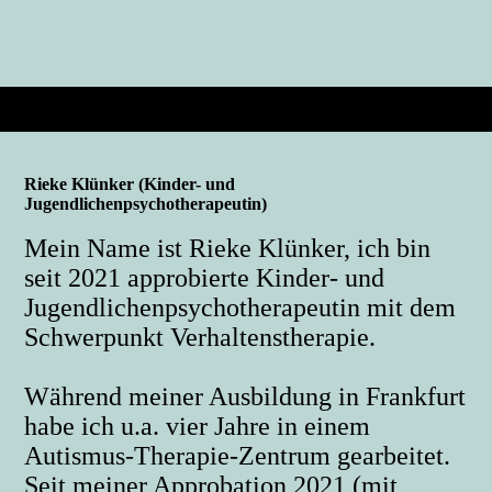
Rieke Klünker (Kinder- und
Jugendlichenpsychotherapeutin)
Mein Name ist Rieke Klünker, ich bin
seit 2021 approbierte Kinder- und
Jugendlichenpsychotherapeutin mit dem
Schwerpunkt Verhaltenstherapie.
Während meiner Ausbildung in Frankfurt
habe ich u.a. vier Jahre in einem
Autismus-Therapie-Zentrum gearbeitet.
Seit meiner Approbation 2021 (mit