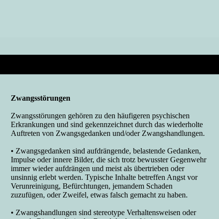
Zwangsstörungen
Zwangsstörungen gehören zu den häufigeren psychischen
Erkrankungen und sind gekennzeichnet durch das wiederholte
Auftreten von Zwangsgedanken und/oder Zwangshandlungen.
• Zwangsgedanken sind aufdrängende, belastende Gedanken,
Impulse oder innere Bilder, die sich trotz bewusster Gegenwehr
immer wieder aufdrängen und meist als übertrieben oder
unsinnig erlebt werden. Typische Inhalte betreffen Angst vor
Verunreinigung, Befürchtungen, jemandem Schaden
zuzufügen, oder Zweifel, etwas falsch gemacht zu haben.
• Zwangshandlungen sind stereotype Verhaltensweisen oder