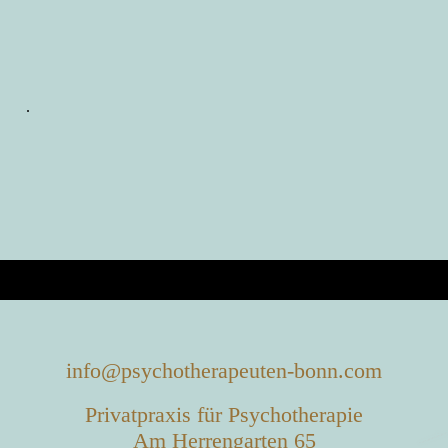
.
info@psychotherapeuten-bonn.com
Privatpraxis für Psychotherapie
Am Herrengarten 65