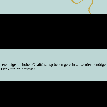
 unseren eigenen hohen Qualitätsansprüchen gerecht zu werden benötigen
 Dank für ihr Interesse!