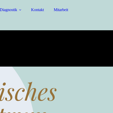
iagnostik
Kontakt
Mitarbeit