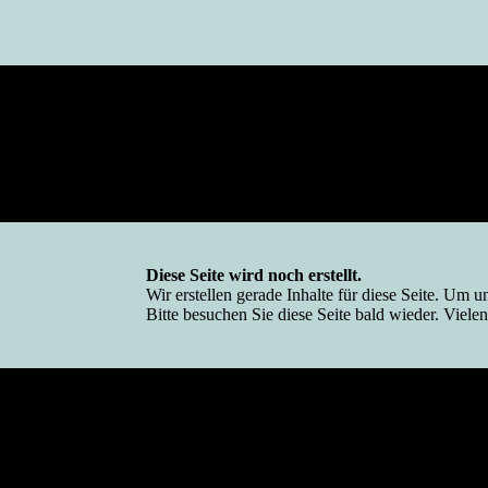
Diese Seite wird noch erstellt.
Wir erstellen gerade Inhalte für diese Seite. Um
Bitte besuchen Sie diese Seite bald wieder. Vielen