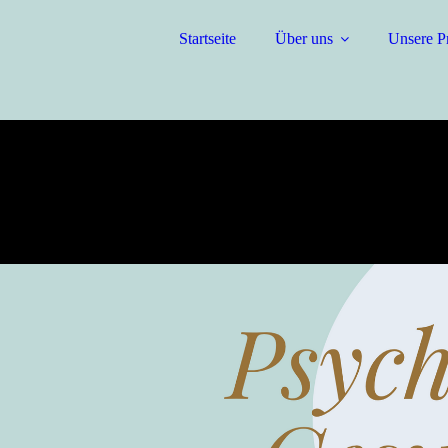
Startseite
Über uns
Unsere P