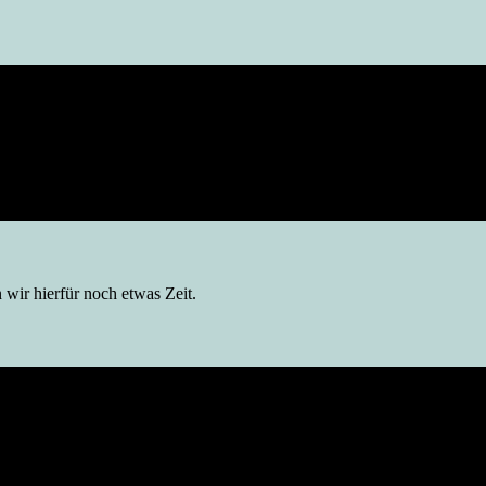
 wir hierfür noch etwas Zeit.