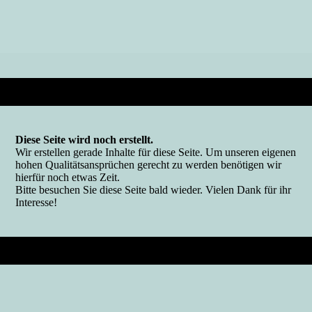
Diese Seite wird noch erstellt.
Wir erstellen gerade Inhalte für diese Seite. Um unseren eigenen
hohen Qualitätsansprüchen gerecht zu werden benötigen wir
hierfür noch etwas Zeit.
Bitte besuchen Sie diese Seite bald wieder. Vielen Dank für ihr
Interesse!