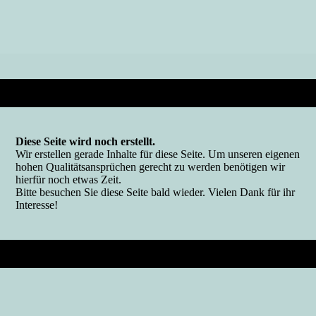
Diese Seite wird noch erstellt.
Wir erstellen gerade Inhalte für diese Seite. Um unseren eigenen
hohen Qualitätsansprüchen gerecht zu werden benötigen wir
hierfür noch etwas Zeit.
Bitte besuchen Sie diese Seite bald wieder. Vielen Dank für ihr
Interesse!