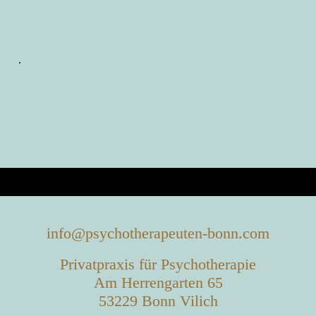
.
info@psychotherapeuten-bonn.com
Privatpraxis für Psychotherapie
Am Herrengarten 65
53229 Bonn Vilich