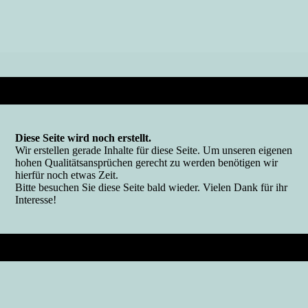
Diese Seite wird noch erstellt.
Wir erstellen gerade Inhalte für diese Seite. Um unseren eigenen
hohen Qualitätsansprüchen gerecht zu werden benötigen wir
hierfür noch etwas Zeit.
Bitte besuchen Sie diese Seite bald wieder. Vielen Dank für ihr
Interesse!